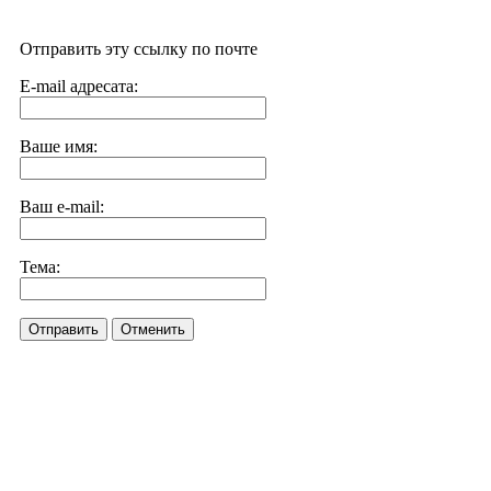
Отправить эту ссылку по почте
E-mail адресата:
Ваше имя:
Ваш e-mail:
Тема:
Отправить
Отменить