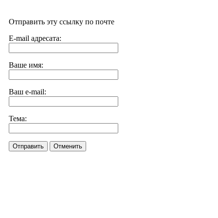
Отправить эту ссылку по почте
E-mail адресата:
Ваше имя:
Ваш e-mail:
Тема:
Отправить
Отменить