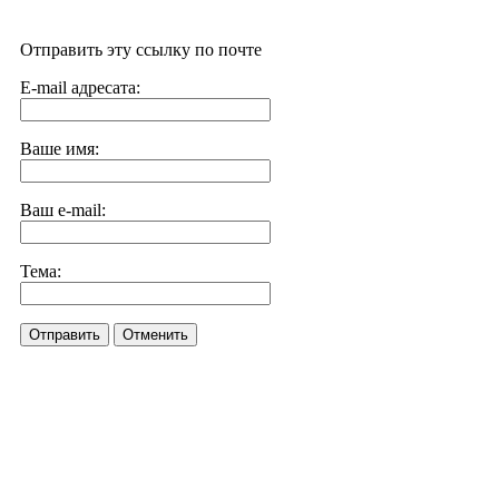
Отправить эту ссылку по почте
E-mail адресата:
Ваше имя:
Ваш e-mail:
Тема:
Отправить
Отменить