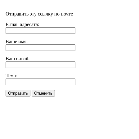
Отправить эту ссылку по почте
E-mail адресата:
Ваше имя:
Ваш e-mail:
Тема:
Отправить
Отменить