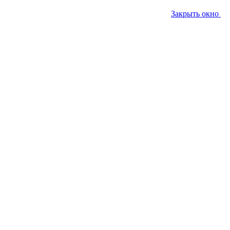
Закрыть окно