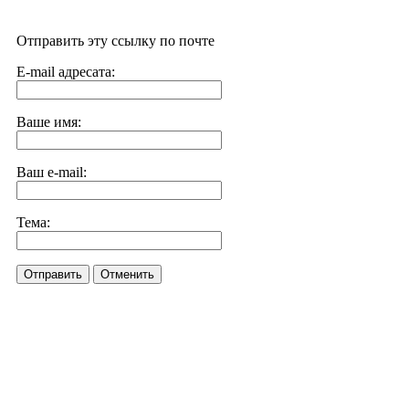
Отправить эту ссылку по почте
E-mail адресата:
Ваше имя:
Ваш e-mail:
Тема:
Отправить
Отменить