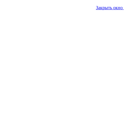
Закрыть окно