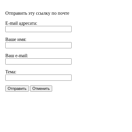
Отправить эту ссылку по почте
E-mail адресата:
Ваше имя:
Ваш e-mail:
Тема:
Отправить
Отменить