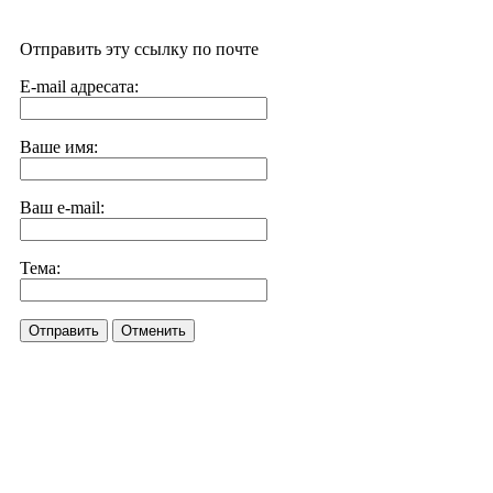
Отправить эту ссылку по почте
E-mail адресата:
Ваше имя:
Ваш e-mail:
Тема:
Отправить
Отменить