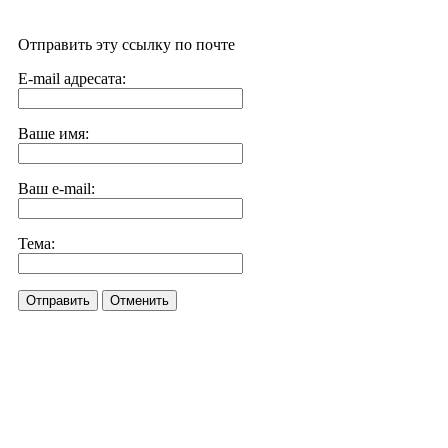
Отправить эту ссылку по почте
E-mail адресата:
Ваше имя:
Ваш e-mail:
Тема:
Отправить
Отменить