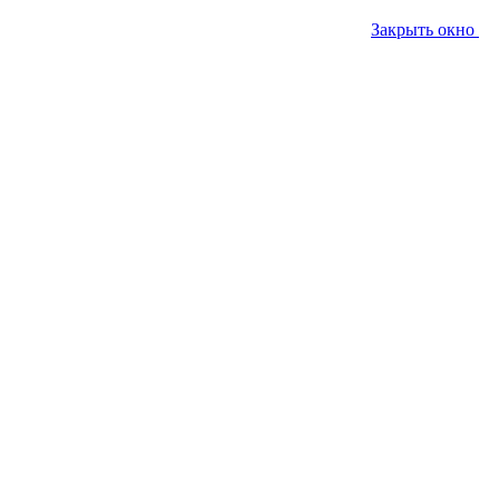
Закрыть окно