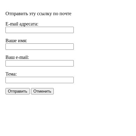
Отправить эту ссылку по почте
E-mail адресата:
Ваше имя:
Ваш e-mail:
Тема:
Отправить
Отменить