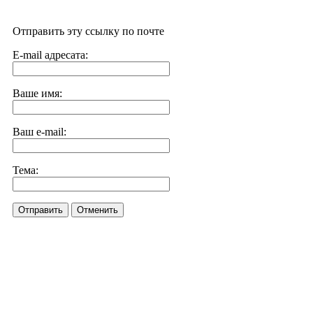
Отправить эту ссылку по почте
E-mail адресата:
Ваше имя:
Ваш e-mail:
Тема:
Отправить
Отменить