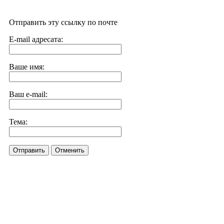
Отправить эту ссылку по почте
E-mail адресата:
Ваше имя:
Ваш e-mail:
Тема:
Отправить
Отменить