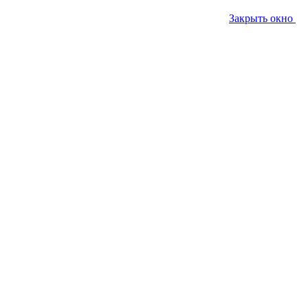
Закрыть окно