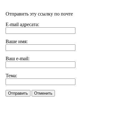
Отправить эту ссылку по почте
E-mail адресата:
Ваше имя:
Ваш e-mail:
Тема:
Отправить
Отменить