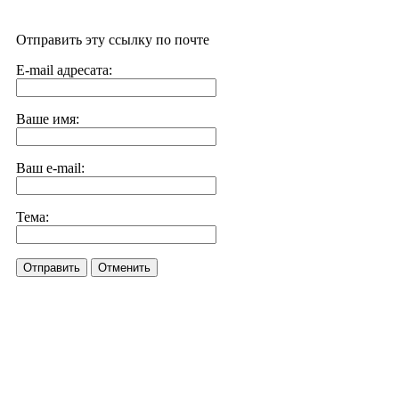
Отправить эту ссылку по почте
E-mail адресата:
Ваше имя:
Ваш e-mail:
Тема:
Отправить
Отменить