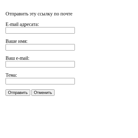
Отправить эту ссылку по почте
E-mail адресата:
Ваше имя:
Ваш e-mail:
Тема:
Отправить
Отменить