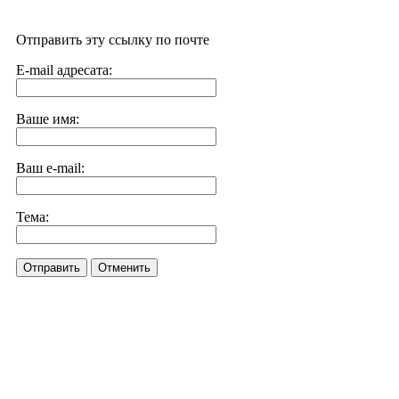
Отправить эту ссылку по почте
E-mail адресата:
Ваше имя:
Ваш e-mail:
Тема:
Отправить
Отменить