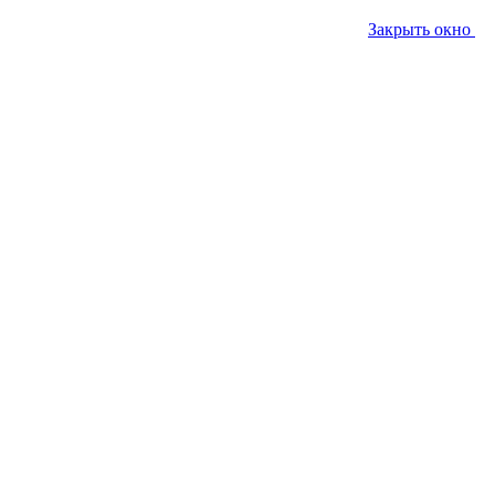
Закрыть окно