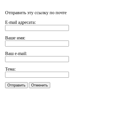
Отправить эту ссылку по почте
E-mail адресата:
Ваше имя:
Ваш e-mail:
Тема:
Отправить
Отменить