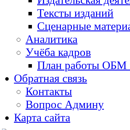
Тексты изданий
Сценарные матери
Аналитика
Учёба кадров
План работы ОБМ н
Обратная связь
Контакты
Вопрос Админу
Карта сайта