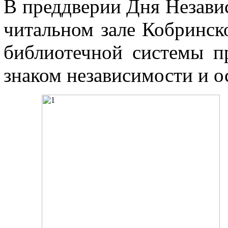
В преддверии Дня Незави
читальном зале Кобринск
библиотечной системы п
знаком независимости и 