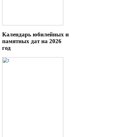
Календарь
юбилейных и
памятных дат на 2026
год