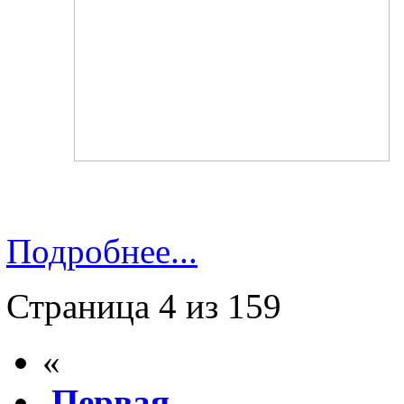
Подробнее...
Страница 4 из 159
«
Первая