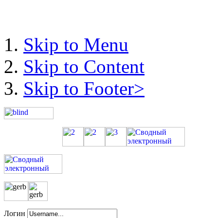
Skip to Menu
Skip to Content
Skip to Footer>
Логин