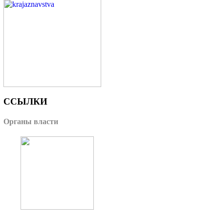
ССЫЛКИ
Органы власти