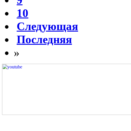
10
Следующая
Последняя
»