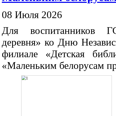
08 Июля 2026
Для воспитанников Г
деревня» ко Дню Независ
филиале «Детская библ
«Маленьким белорусам пр