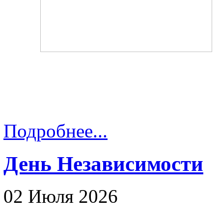
Подробнее...
День Независимости
02 Июля 2026