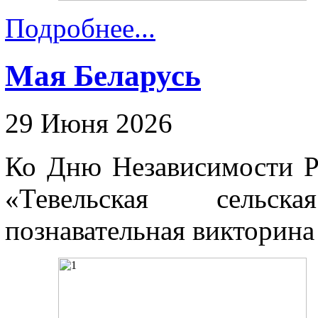
Подробнее...
Мая Беларусь
29 Июня 2026
Ко Дню Независимости Р
«Тевельская сельс
познавательная викторина