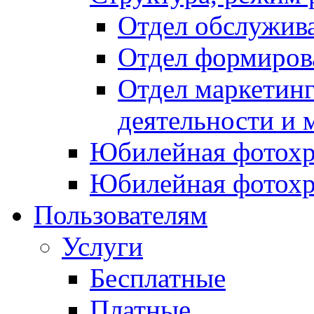
Отдел обслужив
Отдел формиров
Отдел маркетинг
деятельности и 
Юбилейная фотохр
Юбилейная фотохр
Пользователям
Услуги
Бесплатные
Платные