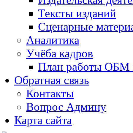
Тексты изданий
Сценарные матери
Аналитика
Учёба кадров
План работы ОБМ н
Обратная связь
Контакты
Вопрос Админу
Карта сайта