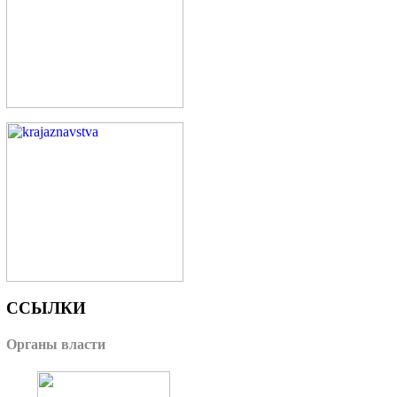
ССЫЛКИ
Органы власти