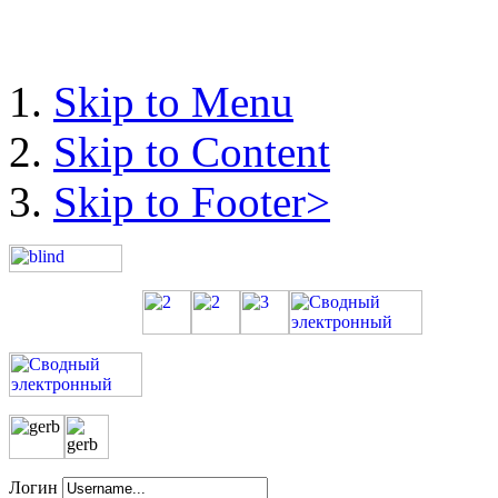
Skip to Menu
Skip to Content
Skip to Footer>
Логин