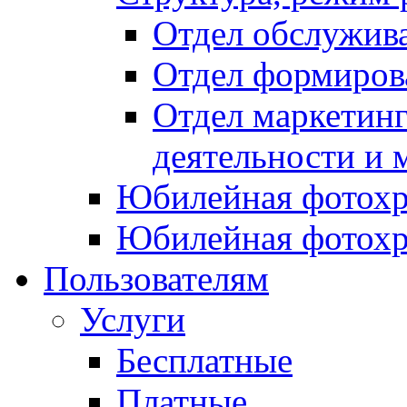
Отдел обслужив
Отдел формиров
Отдел маркетинг
деятельности и 
Юбилейная фотохр
Юбилейная фотохр
Пользователям
Услуги
Бесплатные
Платные