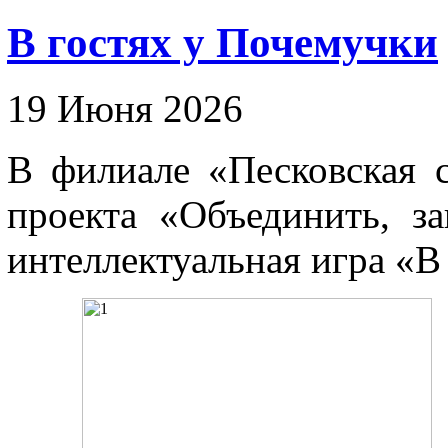
В гостях у Почемучки
19 Июня 2026
В филиале «Песковская с
проекта «Объединить, за
интеллектуальная игра «В