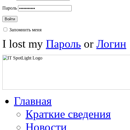
Пароль
Войти
Запомнить меня
I lost my
Пароль
or
Логин
Главная
Краткие сведения
Новости