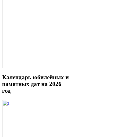
Календарь
юбилейных и
памятных дат на 2026
год