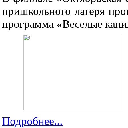
пришкольного лагеря про
программа «Веселые кани
Подробнее...