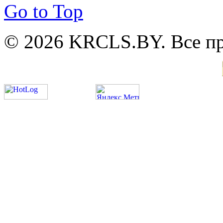
Go to Top
© 2026 KRCLS.BY. Все п