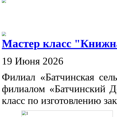
Мастер класс "Книжн
19 Июня 2026
Филиал «Батчинская сель
филиалом «Батчинский Д
класс по изготовлению зак