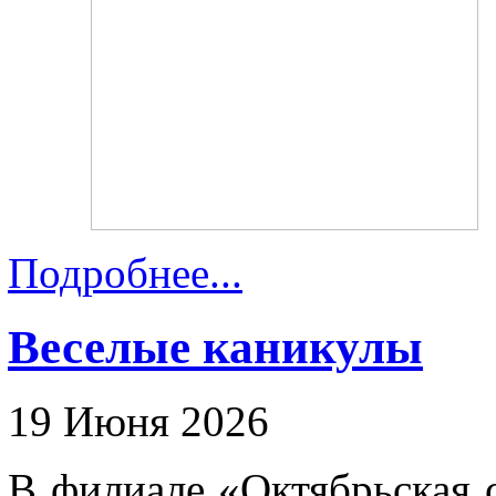
Подробнее...
Веселые каникулы
19 Июня 2026
В филиале «Октябрьская с