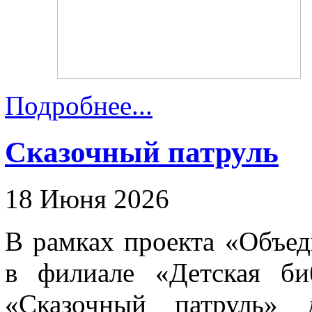
Подробнее...
Сказочный патруль
18 Июня 2026
В рамках проекта «Объеди
в филиале «Детская би
«Сказочный патруль» 